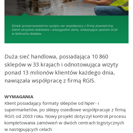
Duża sieć handlowa, posiadająca 10 860
sklepów w 33 krajach i odnotowująca wizyty
ponad 13 milionów klientów każdego dnia,
nawiązała współpracę z firmą RGIS.
WYMAGANIA
Klient posiadający formaty sklepów od hiper- i
supermarketów, po sklepy osiedlowe współpracuje z firmą
RGIS od 2003 roku. Nowy projekt dotyczył kontroli procesu
kompletowania zamówień w dwóch centrach logistycznych
w następujących celach: