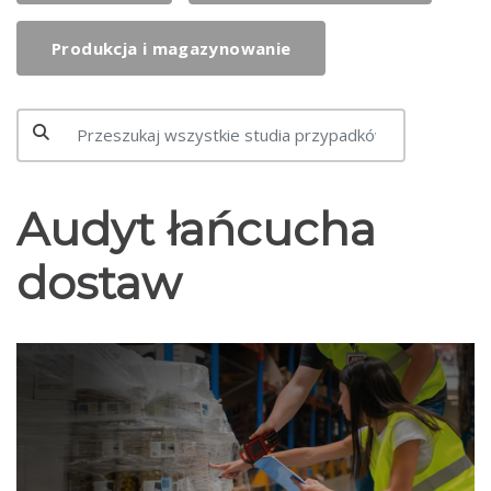
Produkcja i magazynowanie
Audyt łańcucha
dostaw