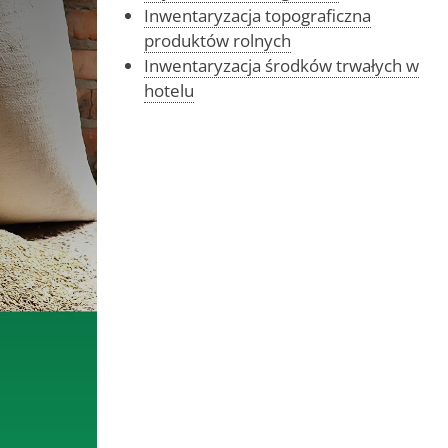
Inwentaryzacja topograficzna
produktów rolnych
Inwentaryzacja środków trwałych w
hotelu