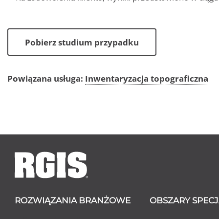
Pobierz studium przypadku
Powiązana usługa:
Inwentaryzacja topograficzna
ROZWIĄZANIA BRANŻOWE
OBSZARY SPECJ