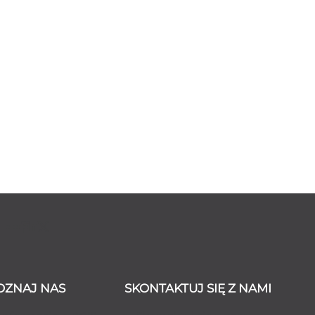
OZNAJ NAS
SKONTAKTUJ SIĘ Z NAMI