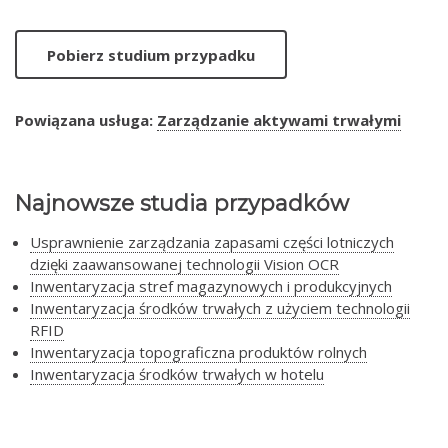
Pobierz studium przypadku
Powiązana usługa:
Zarządzanie aktywami trwałymi
Najnowsze studia przypadków
Usprawnienie zarządzania zapasami części lotniczych
dzięki zaawansowanej technologii Vision OCR
Inwentaryzacja stref magazynowych i produkcyjnych
Inwentaryzacja środków trwałych z użyciem technologii
RFID
Inwentaryzacja topograficzna produktów rolnych
Inwentaryzacja środków trwałych w hotelu