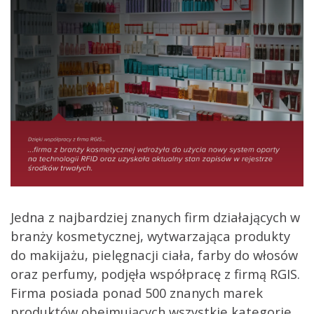
Jedna z najbardziej znanych firm działających w
branży kosmetycznej, wytwarzająca produkty
do makijażu, pielęgnacji ciała, farby do włosów
oraz perfumy, podjęła współpracę z firmą RGIS.
Firma posiada ponad 500 znanych marek
produktów obejmujących wszystkie kategorie