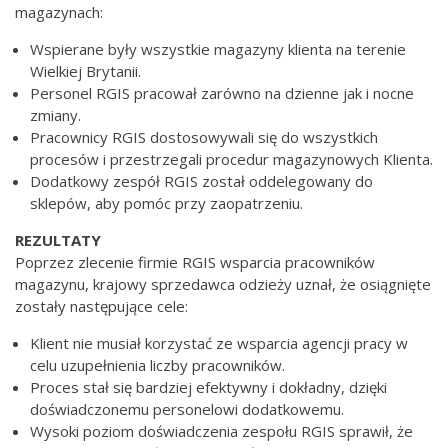
magazynach:
Wspierane były wszystkie magazyny klienta na terenie
Wielkiej Brytanii.
Personel RGIS pracował zarówno na dzienne jak i nocne
zmiany.
Pracownicy RGIS dostosowywali się do wszystkich
procesów i przestrzegali procedur magazynowych Klienta.
Dodatkowy zespół RGIS został oddelegowany do
sklepów, aby pomóc przy zaopatrzeniu.
REZULTATY
Poprzez zlecenie firmie RGIS wsparcia pracowników
magazynu, krajowy sprzedawca odzieży uznał, że osiągnięte
zostały następujące cele:
Klient nie musiał korzystać ze wsparcia agencji pracy w
celu uzupełnienia liczby pracowników.
Proces stał się bardziej efektywny i dokładny, dzięki
doświadczonemu personelowi dodatkowemu.
Wysoki poziom doświadczenia zespołu RGIS sprawił, że