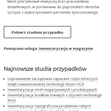
klient potrzebował mniejszej ilości pracowników
dodatkowych, w porównaniu do poprzednich okresów
szczytu z wykorzystaniem personelu tymczasowego.
Pobierz studium przypadku
Powiązana usługa:
Inwentaryzacja w magazynie
Najnowsze studia przypadków
Usprawnienie zarządzania zapasami części lotniczych
dzięki zaawansowanej technologii Vision OCR
Inwentaryzacja stref magazynowych i produkcyjnych
Inwentaryzacja środków trwałych z użyciem technologii
RFID
Inwentaryzacja topograficzna produktów rolnych