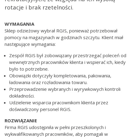
rotacje i brak rzetelności.
WYMAGANIA
Sklep odzieżowy wybrał RGIS, ponieważ potrzebował
pomocy na magazynach w godzinach szczytu. Klient miał
następujące wymagania:
Zespół RGIS był zobowiązany przestrzegać poleceń od
wewnętrznych pracowników klienta i wspierać ich, kiedy
było to potrzebne.
Obowiązki dotyczyły kompletowania, pakowania,
ładowania oraz rozładowania towaru.
Przeprowadzenie wybranych i wyrywkowych kontroli
dokładności.
Udzielenie wsparcia pracownikom klienta przez
doświadczony personel RGIS.
ROZWIĄZANIE
Firma RGIS udostępniła w pełni przeszkolonych i
wykwalifikowanych pracowników, aby pomagali w