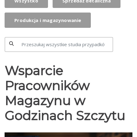
Wszystko
Sprzedaż detaliczna
Produkcja i magazynowanie
Wsparcie
Pracowników
Magazynu w
Godzinach Szczytu