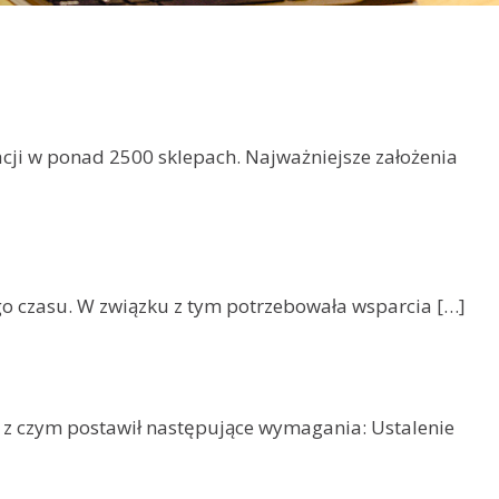
ji w ponad 2500 sklepach. Najważniejsze założenia
o czasu. W związku z tym potrzebowała wsparcia […]
 z czym postawił następujące wymagania: Ustalenie