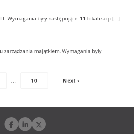
IT. Wymagania były następujące: 11 lokalizacji […]
u zarządzania majątkiem. Wymagania były
...
10
Next ›