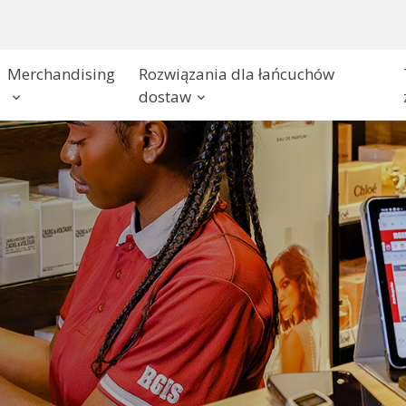
Merchandising
Rozwiązania dla łańcuchów
dostaw