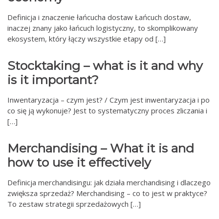
Definicja i znaczenie łańcucha dostaw Łańcuch dostaw,
inaczej znany jako łańcuch logistyczny, to skomplikowany
ekosystem, który łączy wszystkie etapy od […]
Stocktaking – what is it and why
is it important?
Inwentaryzacja – czym jest? / Czym jest inwentaryzacja i po
co się ją wykonuje? Jest to systematyczny proces zliczania i
[…]
Merchandising – What it is and
how to use it effectively
Definicja merchandisingu: jak działa merchandising i dlaczego
zwiększa sprzedaż? Merchandising – co to jest w praktyce?
To zestaw strategii sprzedażowych […]