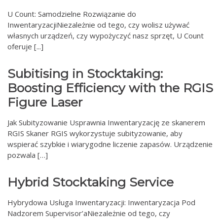
U Count: Samodzielne Rozwiązanie do
InwentaryzacjiNiezależnie od tego, czy wolisz używać
własnych urządzeń, czy wypożyczyć nasz sprzęt, U Count
oferuje [...]
Subitising in Stocktaking:
Boosting Efficiency with the RGIS
Figure Laser
Jak Subityzowanie Usprawnia Inwentaryzację ze skanerem
RGIS Skaner RGIS wykorzystuje subityzowanie, aby
wspierać szybkie i wiarygodne liczenie zapasów. Urządzenie
pozwala […]
Hybrid Stocktaking Service
Hybrydowa Usługa Inwentaryzacji: Inwentaryzacja Pod
Nadzorem Supervisor’aNiezależnie od tego, czy