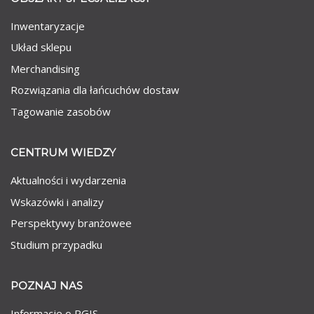
Inwentaryzacje
Układ sklepu
Merchandising
Rozwiązania dla łańcuchów dostaw
Tagowanie zasobów
CENTRUM WIEDZY
Aktualności i wydarzenia
Wskazówki i analizy
Perspektywy branżowee
Studium przypadku
POZNAJ NAS
Informacje o RGIS