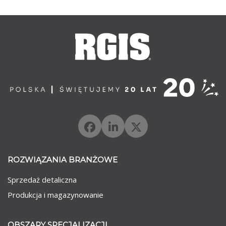
ROZWIĄZANIA BRANŻOWE
Sprzedaż detaliczna
Produkcja i magazynowanie
OBSZARY SPECJALIZACJI